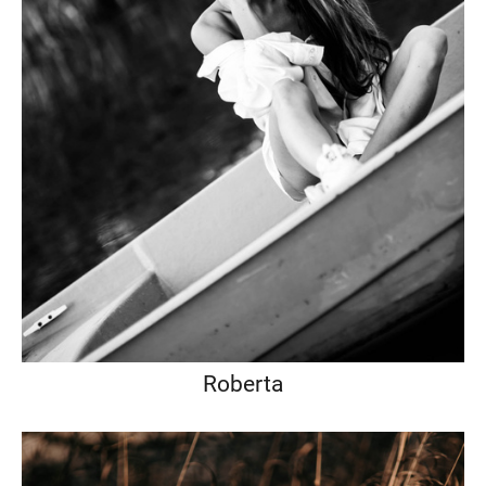
Roberta